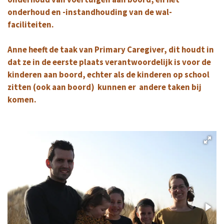
onderhoud en -instandhouding van de wal-
faciliteiten.
Anne heeft de taak van Primary Caregiver, dit houdt in
dat ze in de eerste plaats verantwoordelijk is voor de
kinderen aan boord, echter als de kinderen op school
zitten (ook aan boord) kunnen er andere taken bij
komen.