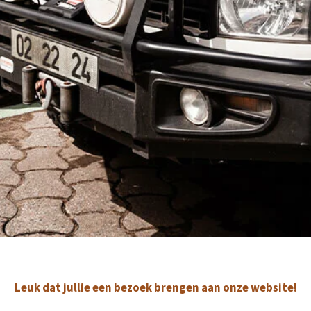
Leuk dat jullie een bezoek brengen aan onze website!