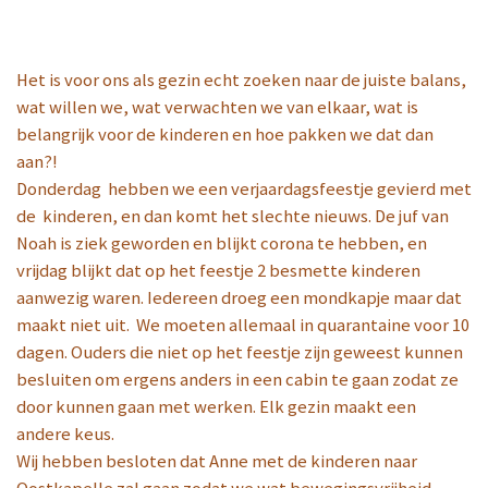
Het is voor ons als gezin echt zoeken naar de juiste balans,
wat willen we, wat verwachten we van elkaar, wat is
belangrijk voor de kinderen en hoe pakken we dat dan
aan?!
Donderdag
hebben we een verjaardagsfeestje gevierd met
de
kinderen, en dan komt het slechte nieuws. De juf van
Noah is ziek geworden en blijkt corona te hebben, en
vrijdag blijkt dat op het feestje 2 besmette kinderen
aanwezig waren. Iedereen droeg een mondkapje maar dat
maakt niet uit. We moeten allemaal in quarantaine voor 10
dagen. Ouders die niet op het feestje zijn geweest kunnen
besluiten om ergens anders in een cabin te gaan zodat ze
door kunnen gaan met werken. Elk gezin maakt een
andere keus.
Wij hebben besloten dat Anne met de kinderen naar