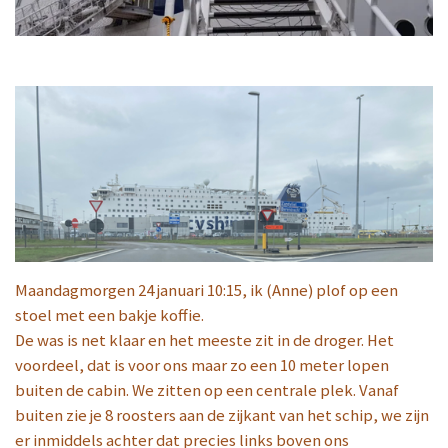
Maandagmorgen 24 januari 10:15, ik (Anne) plof op een
stoel met een bakje koffie.
De was is net klaar en het meeste zit in de droger. Het
voordeel, dat is voor ons maar zo een 10 meter lopen
buiten de cabin. We zitten op een centrale plek. Vanaf
buiten zie je 8 roosters aan de zijkant van het schip, we zijn
er inmiddels achter dat precies links boven ons