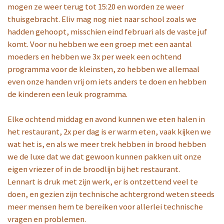
mogen ze weer terug tot 15:20 en worden ze weer
thuisgebracht. Eliv mag nog niet naar school zoals we
hadden gehoopt, misschien eind februari als de vaste juf
komt. Voor nu hebben we een groep met een aantal
moeders en hebben we 3x per week een ochtend
programma voor de kleinsten, zo hebben we allemaal
even onze handen vrij om iets anders te doen en hebben
de kinderen een leuk programma.
Elke ochtend middag en avond kunnen we eten halen in
het restaurant, 2x per dag is er warm eten, vaak kijken we
wat het is, en als we meer trek hebben in brood hebben
we de luxe dat we dat gewoon kunnen pakken uit onze
eigen vriezer of in de broodlijn bij het restaurant.
Lennart is druk met zijn werk, er is ontzettend veel te
doen, en gezien zijn technische achtergrond weten steeds
meer mensen hem te bereiken voor allerlei technische
vragen en problemen.